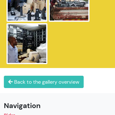
Back to the gallery overview
Navigation