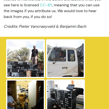
see here is licensed
CC-BY
, meaning that you can use
the images if you attribute us. We would love to hear
back from you, if you do so!
Credits: Pieter Vancraeyveld & Benjamin Bach