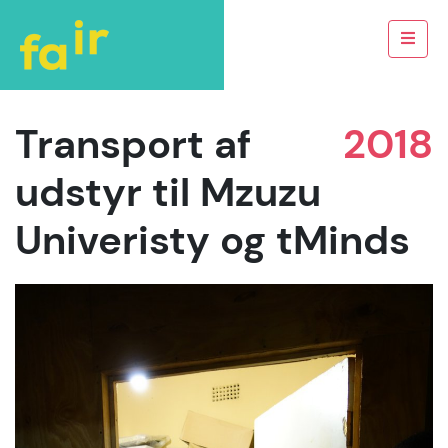
Transport af
2018
udstyr til Mzuzu
Univeristy og tMinds