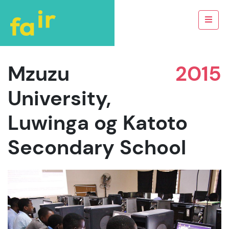
Mzuzu
2015
University,
Luwinga og Katoto
Secondary School