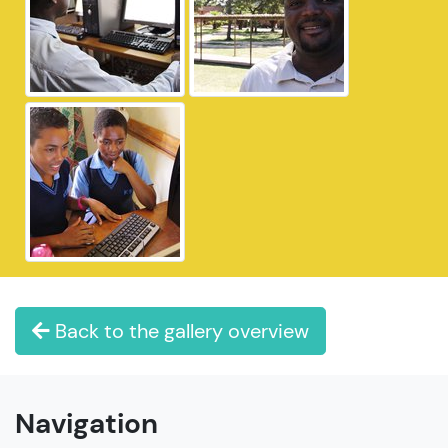
Back to the gallery overview
Navigation