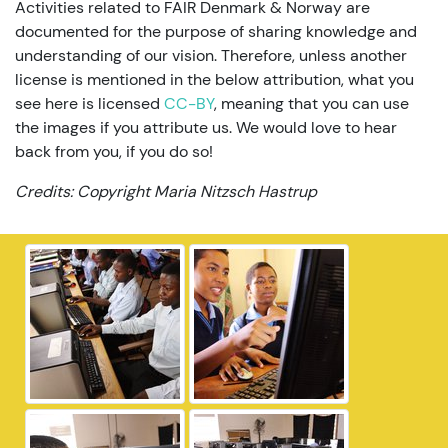
Activities related to FAIR Denmark & Norway are
documented for the purpose of sharing knowledge and
understanding of our vision. Therefore, unless another
license is mentioned in the below attribution, what you
see here is licensed
CC-BY
, meaning that you can use
the images if you attribute us. We would love to hear
back from you, if you do so!
Credits: Copyright Maria Nitzsch Hastrup