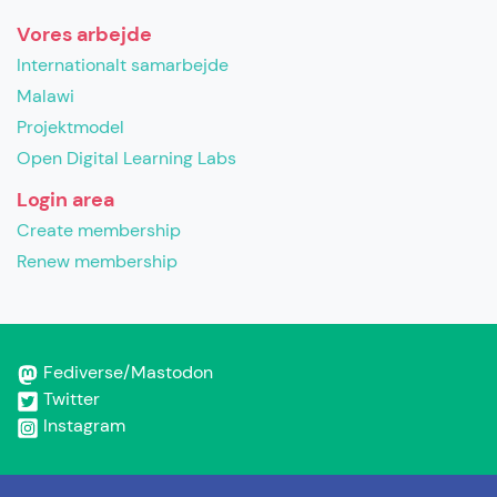
Vores arbejde
Internationalt samarbejde
Malawi
Projektmodel
Open Digital Learning Labs
Login area
Create membership
Renew membership
Fediverse/Mastodon
Twitter
Instagram