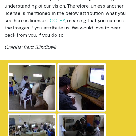
understanding of our vision. Therefore, unless another
license is mentioned in the below attribution, what you
see here is licensed
CC-BY
, meaning that you can use
the images if you attribute us. We would love to hear
back from you, if you do so!
Credits: Bent Blindbæk