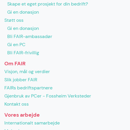
Skape et eget prosjekt for din bedrift?
Gi en donasjon
Støtt oss
Gi en donasjon
Bli FAIR-ambassadør
Gi en PC
Bli FAIR-frivillig
Om FAIR
Visjon, mål og verdier
Slik jobber FAIR
FAIRs bedriftspartnere
Gjenbruk av PCer - Fossheim Verksteder
Kontakt oss
Vores arbejde
Internationalt samarbejde