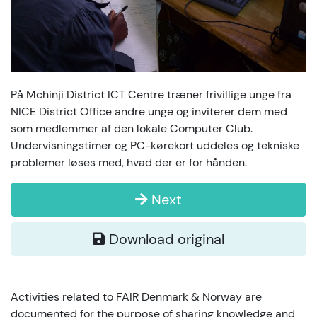
På Mchinji District ICT Centre træner frivillige unge fra
NICE District Office andre unge og inviterer dem med
som medlemmer af den lokale Computer Club.
Undervisningstimer og PC-kørekort uddeles og tekniske
problemer løses med, hvad der er for hånden.
Next
Download original
Activities related to FAIR Denmark & Norway are
documented for the purpose of sharing knowledge and