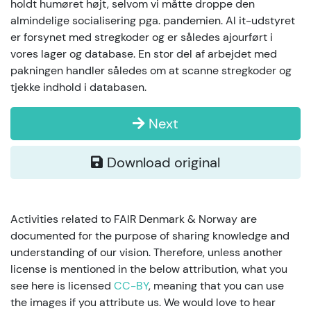
holdt humøret højt, selvom vi måtte droppe den
almindelige socialisering pga. pandemien. Al it-udstyret
er forsynet med stregkoder og er således ajourført i
vores lager og database. En stor del af arbejdet med
pakningen handler således om at scanne stregkoder og
tjekke indhold i databasen.
Next
Download original
Activities related to FAIR Denmark & Norway are
documented for the purpose of sharing knowledge and
understanding of our vision. Therefore, unless another
license is mentioned in the below attribution, what you
see here is licensed
CC-BY
, meaning that you can use
the images if you attribute us. We would love to hear