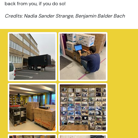
back from you, if you do so!
Credits: Nadia Sander Strange, Benjamin Balder Bach