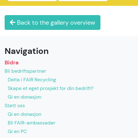
Back to the gallery overview
Navigation
Bidra
Bli bedriftspartner
Delta i FAIR Recycling
Skape et eget prosjekt for din bedrift?
Gi en donasjon
Støtt oss
Gi en donasjon
Bli FAIR-ambassadør
Gi en PC