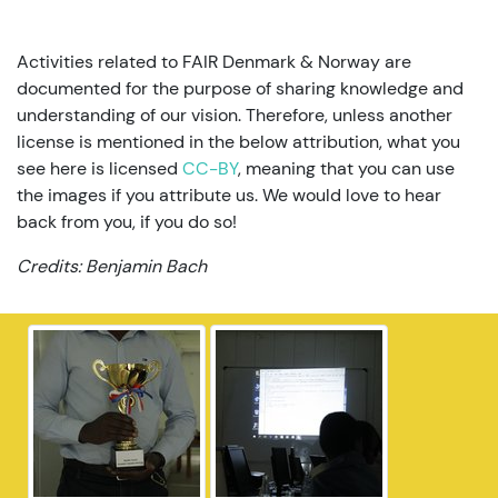
Activities related to FAIR Denmark & Norway are
documented for the purpose of sharing knowledge and
understanding of our vision. Therefore, unless another
license is mentioned in the below attribution, what you
see here is licensed
CC-BY
, meaning that you can use
the images if you attribute us. We would love to hear
back from you, if you do so!
Credits: Benjamin Bach