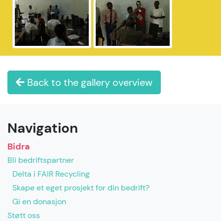
Back to the gallery overview
Navigation
Bidra
Bli bedriftspartner
Delta i FAIR Recycling
Skape et eget prosjekt for din bedrift?
Gi en donasjon
Støtt oss