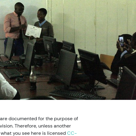
 are documented for the purpose of
ision. Therefore, unless another
, what you see here is licensed
CC-