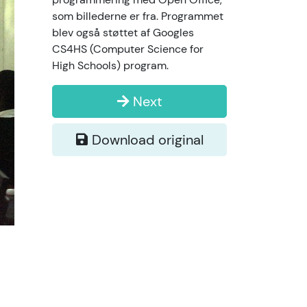
som billederne er fra. Programmet
blev også støttet af Googles
CS4HS (Computer Science for
High Schools) program.
Next
Download original