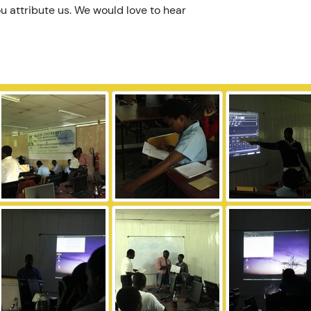
u attribute us. We would love to hear