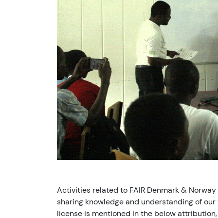
Activities related to FAIR Denmark & Norway
sharing knowledge and understanding of our v
license is mentioned in the below attribution