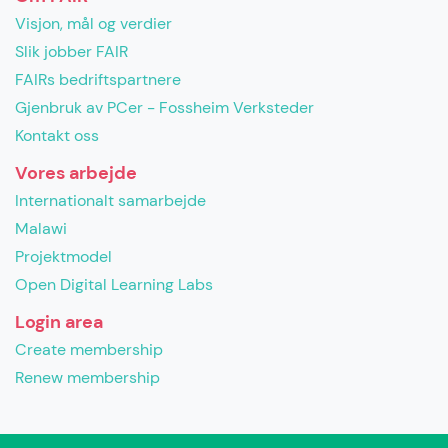
Visjon, mål og verdier
Slik jobber FAIR
FAIRs bedriftspartnere
Gjenbruk av PCer - Fossheim Verksteder
Kontakt oss
Vores arbejde
Internationalt samarbejde
Malawi
Projektmodel
Open Digital Learning Labs
Login area
Create membership
Renew membership