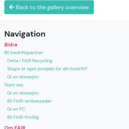
Back to the gallery overview
Navigation
Bidra
Bli bedriftspartner
Delta i FAIR Recycling
Skape et eget prosjekt for din bedrift?
Gi en donasjon
Støtt oss
Gi en donasjon
Bli FAIR-ambassadør
Gi en PC
Bli FAIR-frivillig
Om FAIR