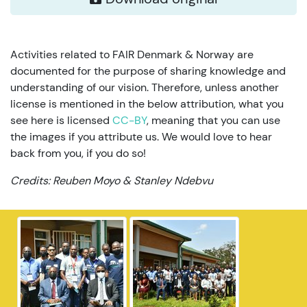
Activities related to FAIR Denmark & Norway are
documented for the purpose of sharing knowledge and
understanding of our vision. Therefore, unless another
license is mentioned in the below attribution, what you
see here is licensed
CC-BY
, meaning that you can use
the images if you attribute us. We would love to hear
back from you, if you do so!
Credits: Reuben Moyo & Stanley Ndebvu