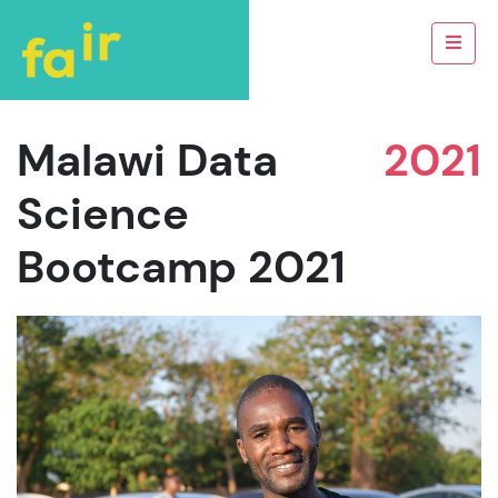
Malawi Data
2021
Science
Bootcamp 2021