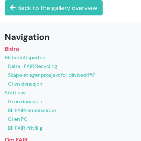
Back to the gallery overview
Navigation
Bidra
Bli bedriftspartner
Delta i FAIR Recycling
Skape et eget prosjekt for din bedrift?
Gi en donasjon
Støtt oss
Gi en donasjon
Bli FAIR-ambassadør
Gi en PC
Bli FAIR-frivillig
Om FAIR