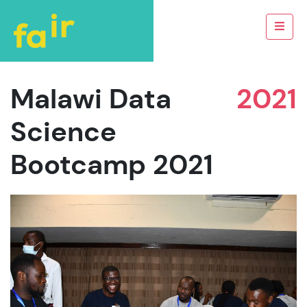
Malawi Data
2021
Science
Bootcamp 2021