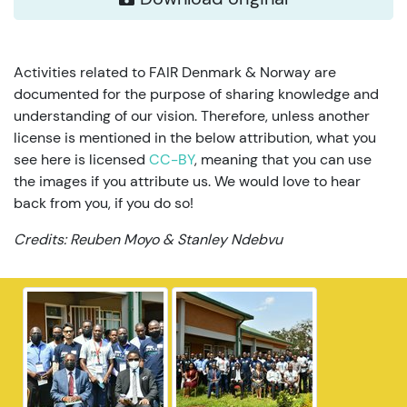
Activities related to FAIR Denmark & Norway are
documented for the purpose of sharing knowledge and
understanding of our vision. Therefore, unless another
license is mentioned in the below attribution, what you
see here is licensed
CC-BY
, meaning that you can use
the images if you attribute us. We would love to hear
back from you, if you do so!
Credits: Reuben Moyo & Stanley Ndebvu