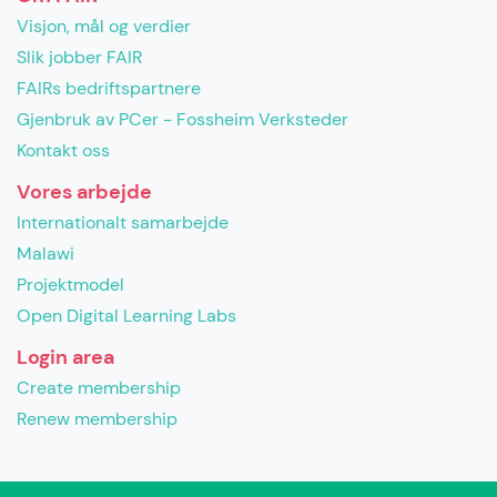
Visjon, mål og verdier
Slik jobber FAIR
FAIRs bedriftspartnere
Gjenbruk av PCer - Fossheim Verksteder
Kontakt oss
Vores arbejde
Internationalt samarbejde
Malawi
Projektmodel
Open Digital Learning Labs
Login area
Create membership
Renew membership