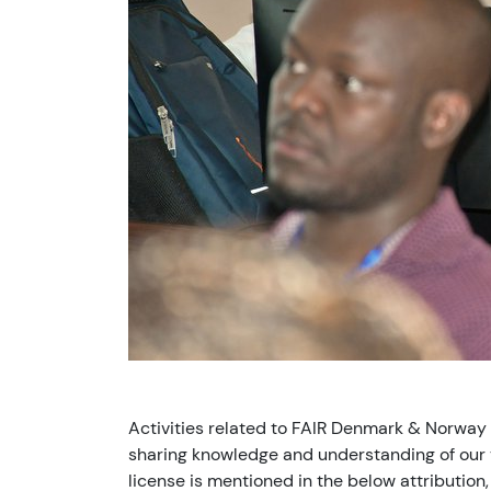
Activities related to FAIR Denmark & Norway
sharing knowledge and understanding of our v
license is mentioned in the below attribution