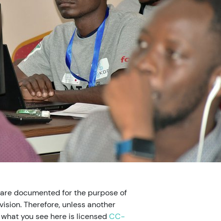
 are documented for the purpose of
ision. Therefore, unless another
, what you see here is licensed
CC-