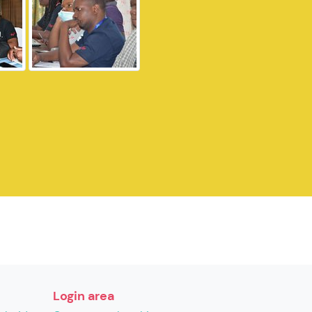
Login area