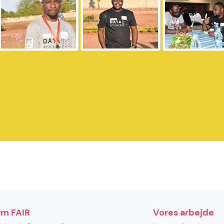
m FAIR
Vores arbejde