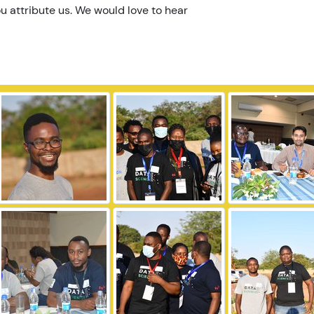
u attribute us. We would love to hear