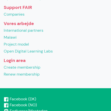
Support FAIR
Companies
Vores arbejde
International partners
Malawi
Project model
Open Digital Learning Labs
Login area
Create membership
Renew membership
Facebook (DK)
Facebook (NO)
Fediverse/Mastodon