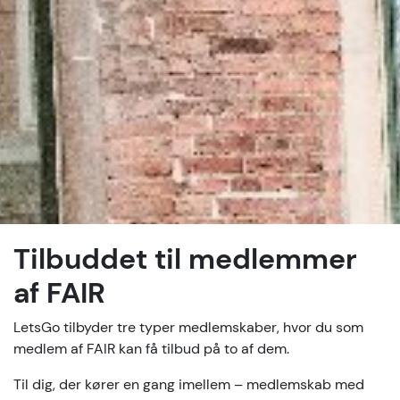
Tilbuddet til medlemmer
af FAIR
LetsGo tilbyder tre typer medlemskaber, hvor du som
medlem af FAIR kan få tilbud på to af dem.
Til dig, der kører en gang imellem – medlemskab med