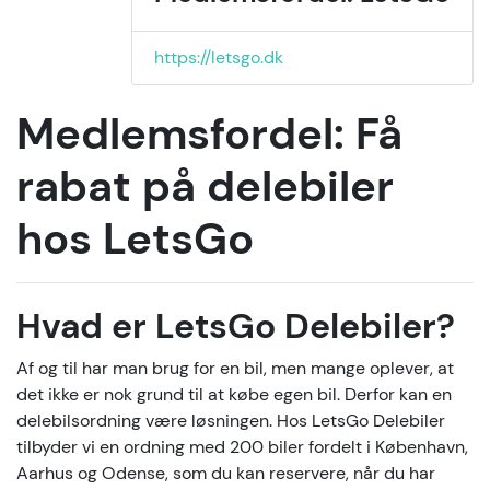
https://letsgo.dk
Medlemsfordel: Få
rabat på delebiler
hos LetsGo
Hvad er LetsGo Delebiler?
Af og til har man brug for en bil, men mange oplever, at
det ikke er nok grund til at købe egen bil. Derfor kan en
delebilsordning være løsningen. Hos LetsGo Delebiler
tilbyder vi en ordning med 200 biler fordelt i København,
Aarhus og Odense, som du kan reservere, når du har