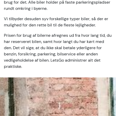
brug for det. Alle biler holder på faste parkeringspladser
rundt omkring i byerne.
Vi tilbyder desuden syv forskellige typer biler, så der er
mulighed for den rette bil til de fleste lejligheder.
Prisen for brug af bilerne afregnes ud fra hvor lang tid, du
har reserveret bilen, samt hvor langt du har kørt med
den. Det vil sige, at du ikke skal betale yderligere for
benzin, forsikring, parkering, bilservice eller anden
vedligeholdelse af bilen. LetsGo administrer alt det
praktiske.