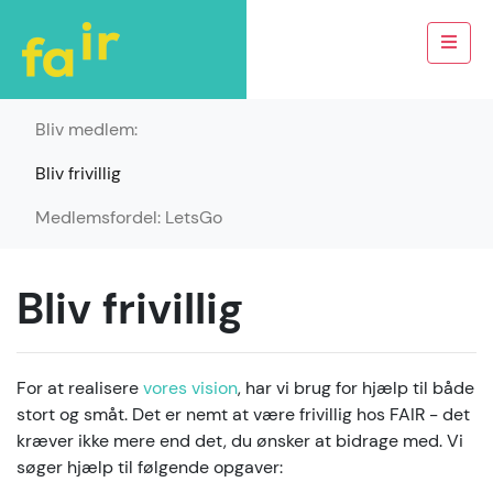
Bliv medlem:
Bliv frivillig
Medlemsfordel: LetsGo
Bliv frivillig
For at realisere
vores vision
, har vi brug for hjælp til både
stort og småt. Det er nemt at være frivillig hos FAIR - det
kræver ikke mere end det, du ønsker at bidrage med. Vi
søger hjælp til følgende opgaver: