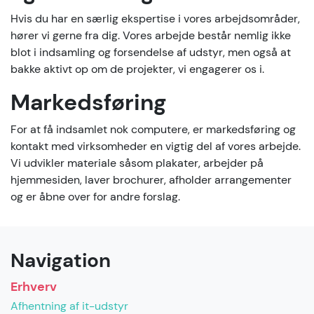
Hvis du har en særlig ekspertise i vores arbejdsområder,
hører vi gerne fra dig. Vores arbejde består nemlig ikke
blot i indsamling og forsendelse af udstyr, men også at
bakke aktivt op om de projekter, vi engagerer os i.
Markedsføring
For at få indsamlet nok computere, er markedsføring og
kontakt med virksomheder en vigtig del af vores arbejde.
Vi udvikler materiale såsom plakater, arbejder på
hjemmesiden, laver brochurer, afholder arrangementer
og er åbne over for andre forslag.
Navigation
Erhverv
Afhentning af it-udstyr