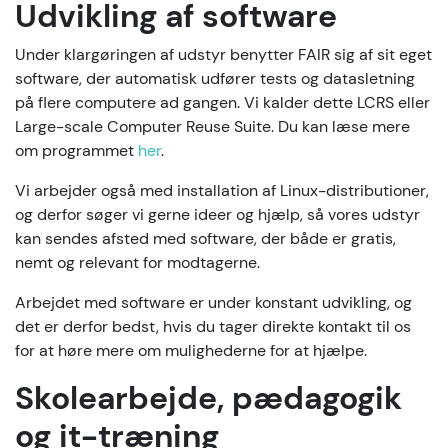
Udvikling af software
Under klargøringen af udstyr benytter FAIR sig af sit eget
software, der automatisk udfører tests og datasletning
på flere computere ad gangen. Vi kalder dette LCRS eller
Large-scale Computer Reuse Suite. Du kan læse mere
om programmet
her
.
Vi arbejder også med installation af Linux-distributioner,
og derfor søger vi gerne ideer og hjælp, så vores udstyr
kan sendes afsted med software, der både er gratis,
nemt og relevant for modtagerne.
Arbejdet med software er under konstant udvikling, og
det er derfor bedst, hvis du tager direkte kontakt til os
for at høre mere om mulighederne for at hjælpe.
Skolearbejde, pædagogik
og it-træning