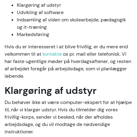
Klargøring af udstyr
Udvikling af software
Indsamling af viden om skolearbejde, pædagogik
og it-træning
Markedsføring
Hvis du er interesseret i at blive frivillig, er du mere end
velkommen til at
kontakte
os pr. mail eller telefonisk. Vi
har faste ugentlige møder på hverdagsaftener, og resten
af arbejdet foregår på arbejdsdage, som vi planlægger
løbende.
Klargøring af udstyr
Du behøver ikke at være computer-ekspert for at hjælpe
til, når vi klargør udstyr. Hvis du tilmelder dig vores
frivillig-korps, sender vi besked, når der afholdes
arbejdsdage, og du vil modtage de nødvendige
instruktioner.