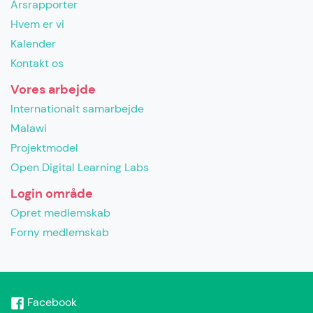
Årsrapporter
Hvem er vi
Kalender
Kontakt os
Vores arbejde
Internationalt samarbejde
Malawi
Projektmodel
Open Digital Learning Labs
Login område
Opret medlemskab
Forny medlemskab
Facebook