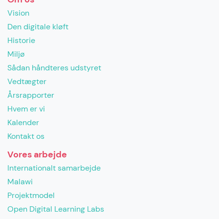
Vision
Den digitale kløft
Historie
Miljø
Sådan håndteres udstyret
Vedtægter
Årsrapporter
Hvem er vi
Kalender
Kontakt os
Vores arbejde
Internationalt samarbejde
Malawi
Projektmodel
Open Digital Learning Labs