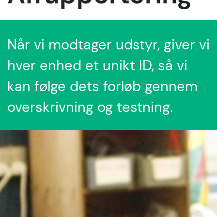
Når vi modtager udstyr, giver vi
hver enhed et unikt ID, så vi
kan følge dets forløb gennem
overskrivning og testning.