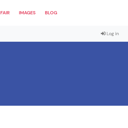
FAIR
IMAGES
BLOG
Log in