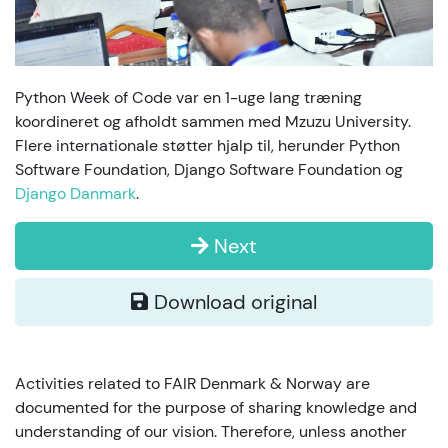
Python Week of Code var en 1-uge lang træning
koordineret og afholdt sammen med Mzuzu University.
Flere internationale støtter hjalp til, herunder Python
Software Foundation, Django Software Foundation og
Django Danmark
.
Next
Download original
Activities related to FAIR Denmark & Norway are
documented for the purpose of sharing knowledge and
understanding of our vision. Therefore, unless another