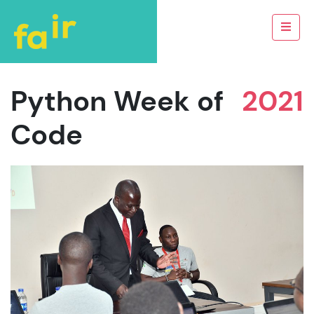
Python Week of
2021
Code