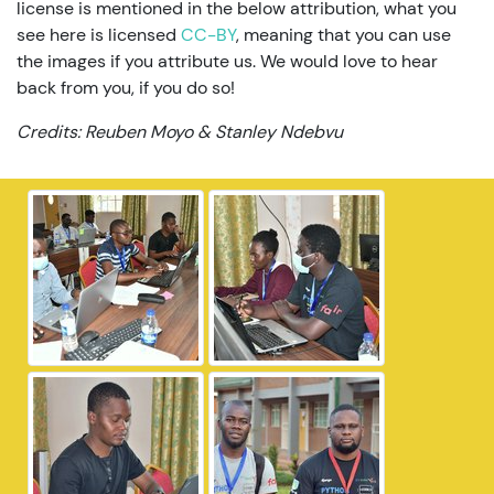
license is mentioned in the below attribution, what you
see here is licensed
CC-BY
, meaning that you can use
the images if you attribute us. We would love to hear
back from you, if you do so!
Credits: Reuben Moyo & Stanley Ndebvu