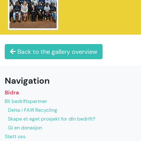
Back to the gallery overview
Navigation
Bidra
Bli bedriftspartner
Delta i FAIR Recycling
Skape et eget prosjekt for din bedrift?
Gi en donasjon
Støtt oss