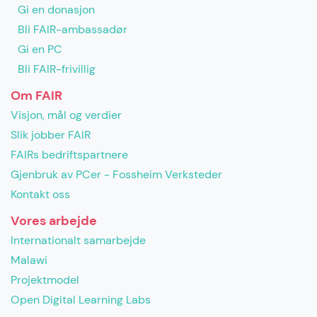
Gi en donasjon
Bli FAIR-ambassadør
Gi en PC
Bli FAIR-frivillig
Om FAIR
Visjon, mål og verdier
Slik jobber FAIR
FAIRs bedriftspartnere
Gjenbruk av PCer - Fossheim Verksteder
Kontakt oss
Vores arbejde
Internationalt samarbejde
Malawi
Projektmodel
Open Digital Learning Labs