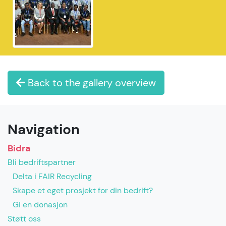
Back to the gallery overview
Navigation
Bidra
Bli bedriftspartner
Delta i FAIR Recycling
Skape et eget prosjekt for din bedrift?
Gi en donasjon
Støtt oss