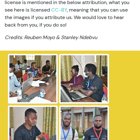
license is mentioned in the below attribution, what you
see here is licensed
CC-BY
, meaning that you can use
the images if you attribute us. We would love to hear
back from you, if you do so!
Credits: Reuben Moyo & Stanley Ndebvu