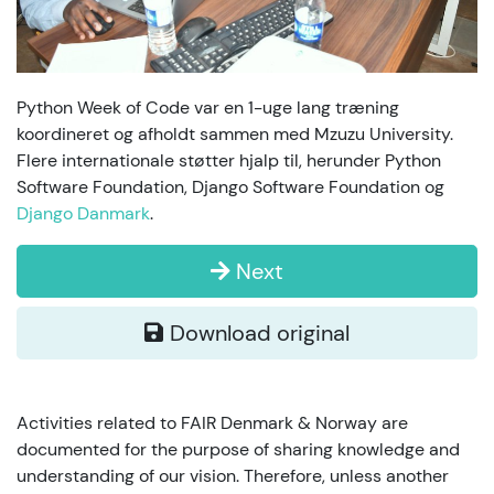
Python Week of Code var en 1-uge lang træning
koordineret og afholdt sammen med Mzuzu University.
Flere internationale støtter hjalp til, herunder Python
Software Foundation, Django Software Foundation og
Django Danmark
.
Next
Download original
Activities related to FAIR Denmark & Norway are
documented for the purpose of sharing knowledge and
understanding of our vision. Therefore, unless another