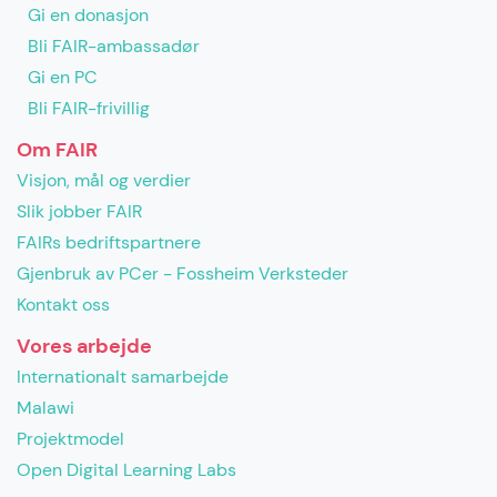
Gi en donasjon
Bli FAIR-ambassadør
Gi en PC
Bli FAIR-frivillig
Om FAIR
Visjon, mål og verdier
Slik jobber FAIR
FAIRs bedriftspartnere
Gjenbruk av PCer - Fossheim Verksteder
Kontakt oss
Vores arbejde
Internationalt samarbejde
Malawi
Projektmodel
Open Digital Learning Labs