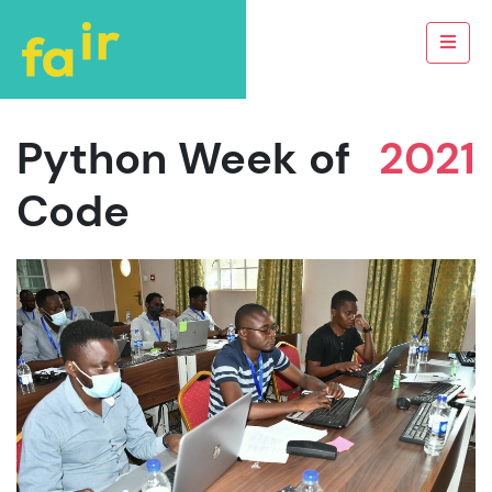
Python Week of
2021
Code