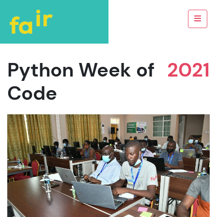
Python Week of
2021
Code