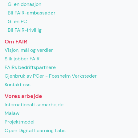
Gi en donasjon
Bli FAIR-ambassadør
Gi en PC
Bli FAIR-frivillig
Om FAIR
Visjon, mål og verdier
Slik jobber FAIR
FAIRs bedriftspartnere
Gjenbruk av PCer - Fossheim Verksteder
Kontakt oss
Vores arbejde
Internationalt samarbejde
Malawi
Projektmodel
Open Digital Learning Labs