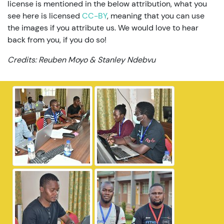
license is mentioned in the below attribution, what you
see here is licensed
CC-BY
, meaning that you can use
the images if you attribute us. We would love to hear
back from you, if you do so!
Credits: Reuben Moyo & Stanley Ndebvu