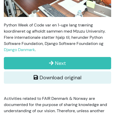
Python Week of Code var en 1-uge lang træning
koordineret og afholdt sammen med Mzuzu University.
Flere internationale støtter hjalp til, herunder Python
Software Foundation, Django Software Foundation og
Django Danmark
.
Next
Download original
Activities related to FAIR Denmark & Norway are
documented for the purpose of sharing knowledge and
understanding of our vision. Therefore, unless another