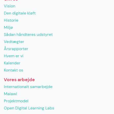
Vision
Den digitale kløft
Historie
Miljø
Sådan håndteres udstyret
Vedtægter
Årsrapporter
Hvem er vi
Kalender
Kontakt os
Vores arbejde
Internationalt samarbejde
Malawi
Projektmodel
Open Digital Learning Labs