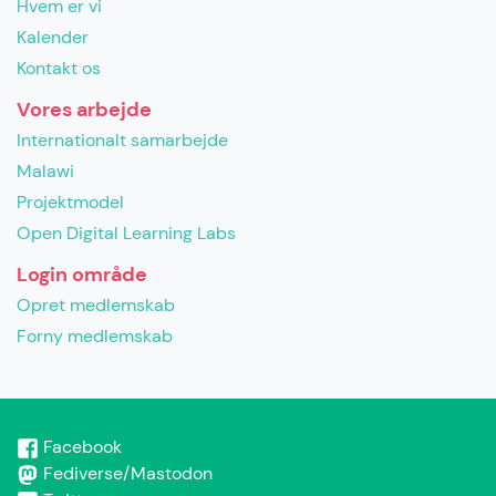
Hvem er vi
Kalender
Kontakt os
Vores arbejde
Internationalt samarbejde
Malawi
Projektmodel
Open Digital Learning Labs
Login område
Opret medlemskab
Forny medlemskab
Facebook
Fediverse/Mastodon