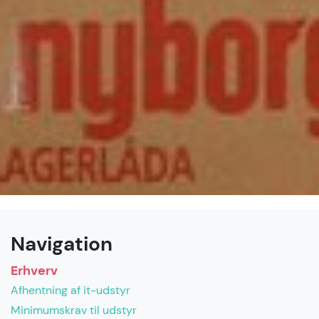
Navigation
Erhverv
Afhentning af it-udstyr
Minimumskrav til udstyr