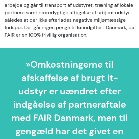
arbejde og går til transport af udstyret, træning af lokale
partnere samt bæredygtige aftagelse af udtjent udstyr -
således at der ikke efterlades negative miljømæssige
fodspor. Der går ingen penge til lønudgifter i Danmark, da
FAIR er en 100% frivillig organisation.
»Omkostningerne til
afskaffelse af brugt it-
udstyr er uændret efter
indgåelse af partneraftale
med FAIR Danmark, men til
gengæld har det givet en