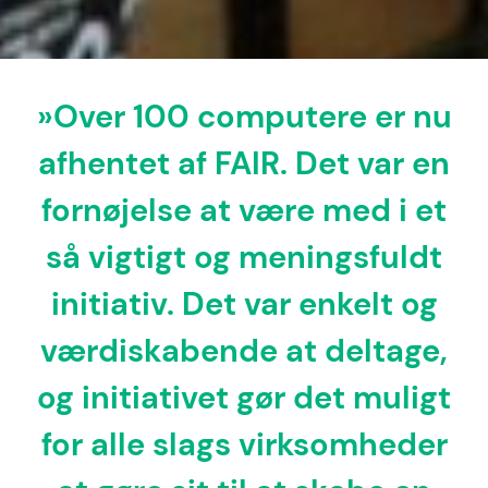
»Over 100 computere er nu
afhentet af FAIR. Det var en
fornøjelse at være med i et
så vigtigt og meningsfuldt
initiativ. Det var enkelt og
værdiskabende at deltage,
og initiativet gør det muligt
for alle slags virksomheder