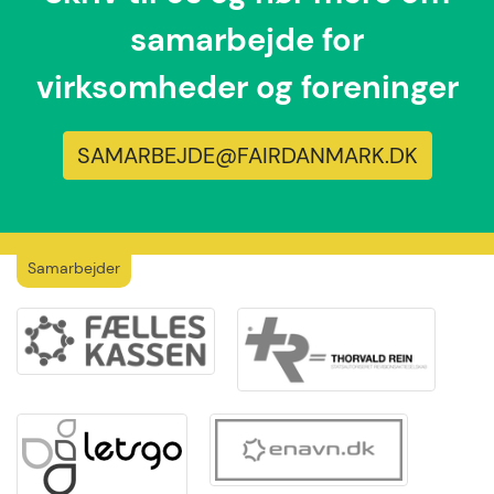
samarbejde for
virksomheder og foreninger
SAMARBEJDE@FAIRDANMARK.DK
Samarbejder