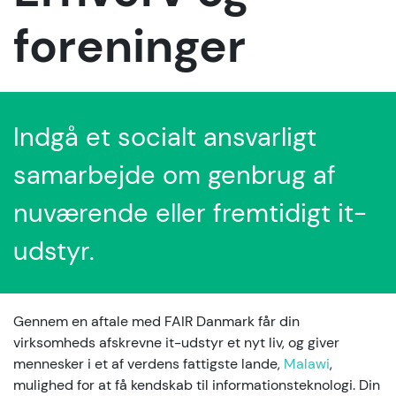
foreninger
Indgå et socialt ansvarligt
samarbejde om genbrug af
nuværende eller fremtidigt it-
udstyr.
Gennem en aftale med FAIR Danmark får din
virksomheds afskrevne it-udstyr et nyt liv, og giver
mennesker i et af verdens fattigste lande,
Malawi
,
mulighed for at få kendskab til informationsteknologi. Din