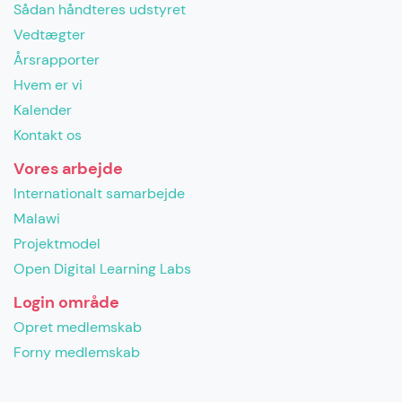
Sådan håndteres udstyret
Vedtægter
Årsrapporter
Hvem er vi
Kalender
Kontakt os
Vores arbejde
Internationalt samarbejde
Malawi
Projektmodel
Open Digital Learning Labs
Login område
Opret medlemskab
Forny medlemskab