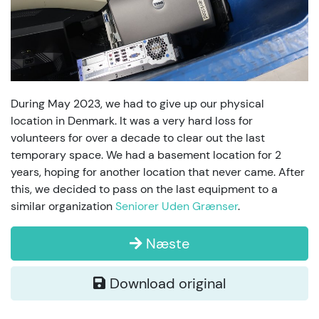
During May 2023, we had to give up our physical
location in Denmark. It was a very hard loss for
volunteers for over a decade to clear out the last
temporary space. We had a basement location for 2
years, hoping for another location that never came. After
this, we decided to pass on the last equipment to a
similar organization
Seniorer Uden Grænser
.
Næste
Download original