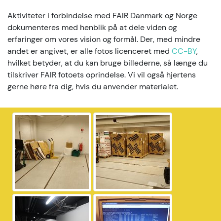
Aktiviteter i forbindelse med FAIR Danmark og Norge
dokumenteres med henblik på at dele viden og
erfaringer om vores vision og formål. Der, med mindre
andet er angivet, er alle fotos licenceret med
CC-BY
,
hvilket betyder, at du kan bruge billederne, så længe du
tilskriver FAIR fotoets oprindelse. Vi vil også hjertens
gerne høre fra dig, hvis du anvender materialet.