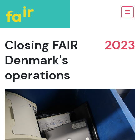
Closing FAIR
2023
Denmark's
operations