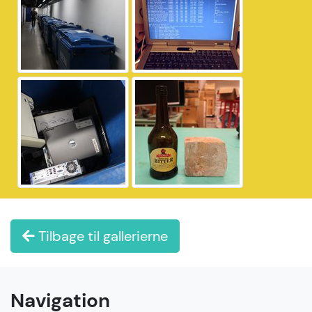
Tilbage til gallerierne
Navigation