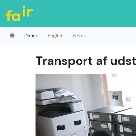
Dansk
English
Norsk
Transport af udst