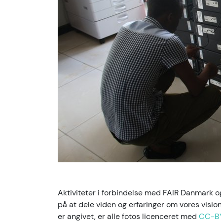
Aktiviteter i forbindelse med FAIR Danmark
på at dele viden og erfaringer om vores visi
er angivet, er alle fotos licenceret med
CC-B