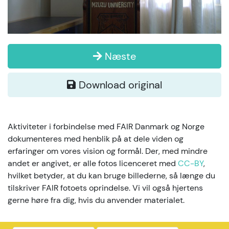
Næste
Download original
Aktiviteter i forbindelse med FAIR Danmark og Norge
dokumenteres med henblik på at dele viden og
erfaringer om vores vision og formål. Der, med mindre
andet er angivet, er alle fotos licenceret med
CC-BY
,
hvilket betyder, at du kan bruge billederne, så længe du
tilskriver FAIR fotoets oprindelse. Vi vil også hjertens
gerne høre fra dig, hvis du anvender materialet.