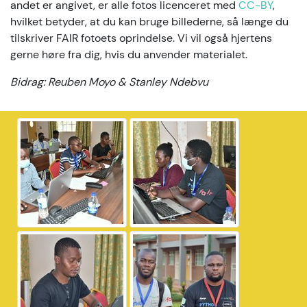
andet er angivet, er alle fotos licenceret med
CC-BY
,
hvilket betyder, at du kan bruge billederne, så længe du
tilskriver FAIR fotoets oprindelse. Vi vil også hjertens
gerne høre fra dig, hvis du anvender materialet.
Bidrag: Reuben Moyo & Stanley Ndebvu