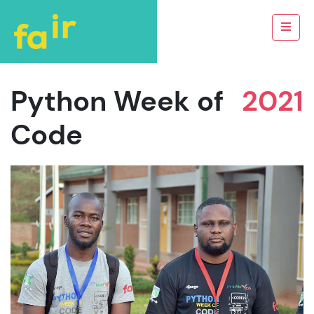
Python Week of
2021
Code