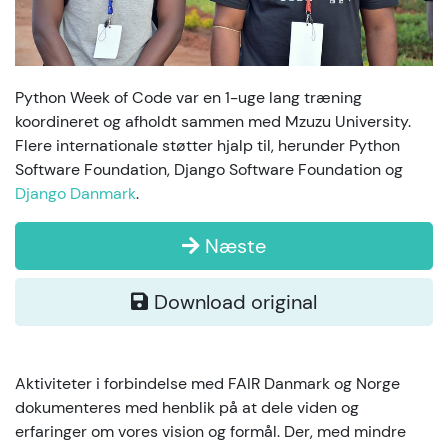
Python Week of Code var en 1-uge lang træning
koordineret og afholdt sammen med Mzuzu University.
Flere internationale støtter hjalp til, herunder Python
Software Foundation, Django Software Foundation og
Django Danmark
.
Næste
Download original
Aktiviteter i forbindelse med FAIR Danmark og Norge
dokumenteres med henblik på at dele viden og
erfaringer om vores vision og formål. Der, med mindre