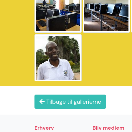
Tilbage til gallerierne
Erhverv
Bliv medlem