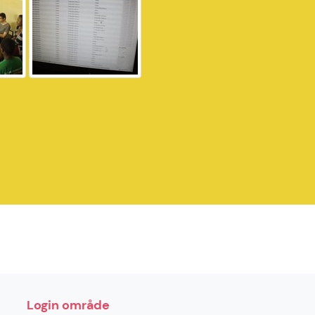
Login område