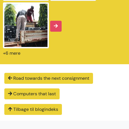
+6 mere
Road towards the next consignment
Computers that last
Tilbage til blogindeks