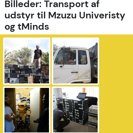
Billeder: Transport af
udstyr til Mzuzu Univeristy
og tMinds