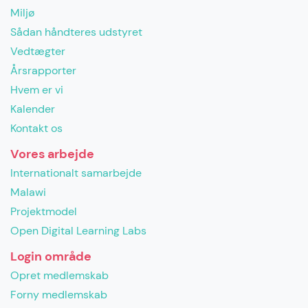
Miljø
Sådan håndteres udstyret
Vedtægter
Årsrapporter
Hvem er vi
Kalender
Kontakt os
Vores arbejde
Internationalt samarbejde
Malawi
Projektmodel
Open Digital Learning Labs
Login område
Opret medlemskab
Forny medlemskab