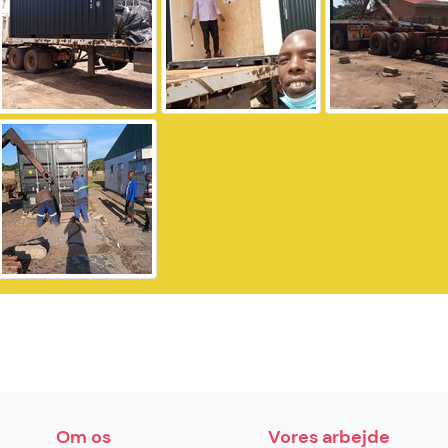
Om os
Vores arbejde