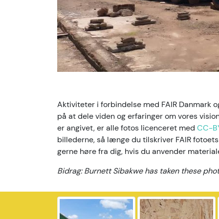
Aktiviteter i forbindelse med FAIR Danmark
på at dele viden og erfaringer om vores visi
er angivet, er alle fotos licenceret med
CC-B
billederne, så længe du tilskriver FAIR fotoets
gerne høre fra dig, hvis du anvender material
Bidrag: Burnett Sibakwe has taken these phot