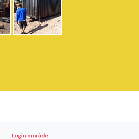
Login område