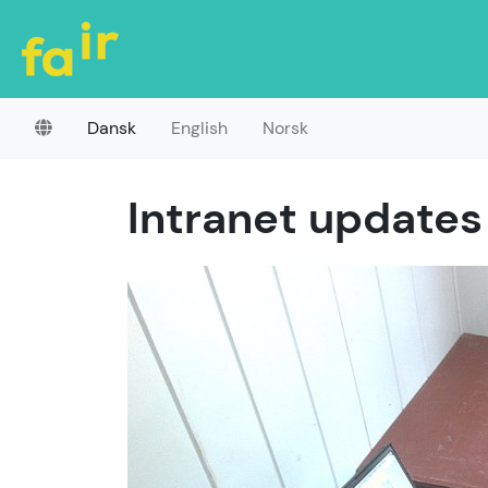
Dansk
English
Norsk
Intranet updates