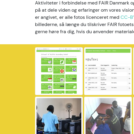
Aktiviteter i forbindelse med FAIR Danmark
på at dele viden og erfaringer om vores visi
er angivet, er alle fotos licenceret med
CC-B
billederne, så længe du tilskriver FAIR fotoets
gerne høre fra dig, hvis du anvender material