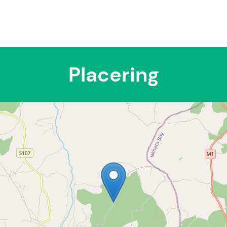
Placering