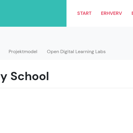
START
ERHVERV
Projektmodel
Open Digital Learning Labs
y School