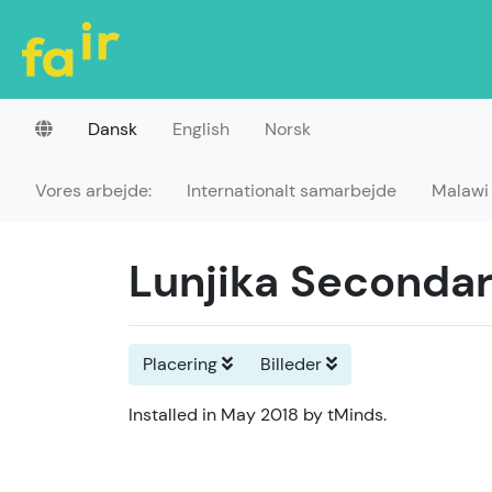
Dansk
English
Norsk
Vores arbejde:
Internationalt samarbejde
Malawi
Lunjika Secondar
Placering
Billeder
Installed in May 2018 by tMinds.