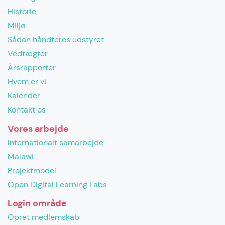
Historie
Miljø
Sådan håndteres udstyret
Vedtægter
Årsrapporter
Hvem er vi
Kalender
Kontakt os
Vores arbejde
Internationalt samarbejde
Malawi
Projektmodel
Open Digital Learning Labs
Login område
Opret medlemskab