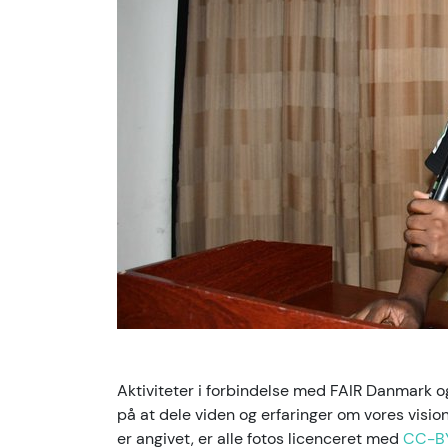
Aktiviteter i forbindelse med FAIR Danmark
på at dele viden og erfaringer om vores visi
er angivet, er alle fotos licenceret med
CC-B