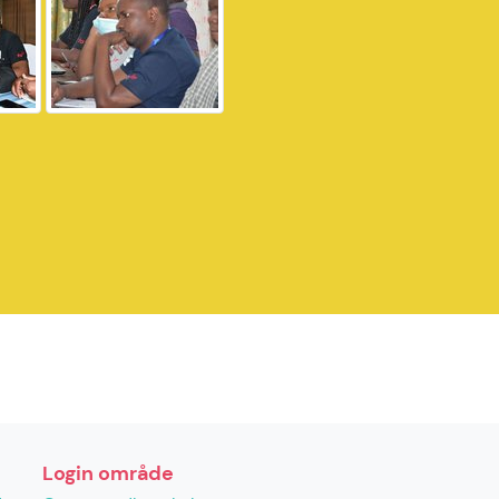
Login område