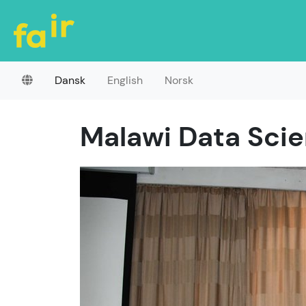
Dansk
English
Norsk
Malawi Data Sci