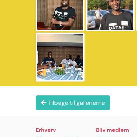
Tilbage til gallerierne
Erhverv
Bliv medlem