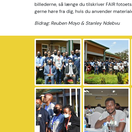
billederne, så længe du tilskriver FAIR fotoets
gerne høre fra dig, hvis du anvender material
Bidrag: Reuben Moyo & Stanley Ndebvu