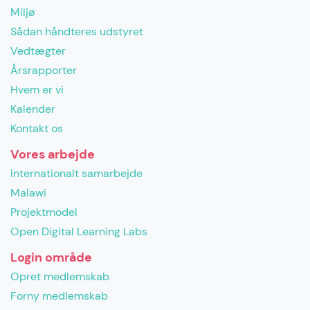
Miljø
Sådan håndteres udstyret
Vedtægter
Årsrapporter
Hvem er vi
Kalender
Kontakt os
Vores arbejde
Internationalt samarbejde
Malawi
Projektmodel
Open Digital Learning Labs
Login område
Opret medlemskab
Forny medlemskab