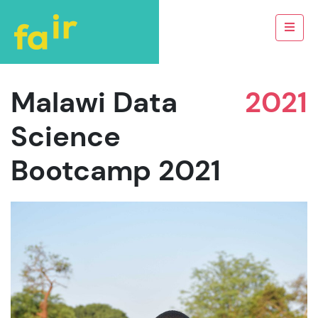
Malawi Data
2021
Science
Bootcamp 2021