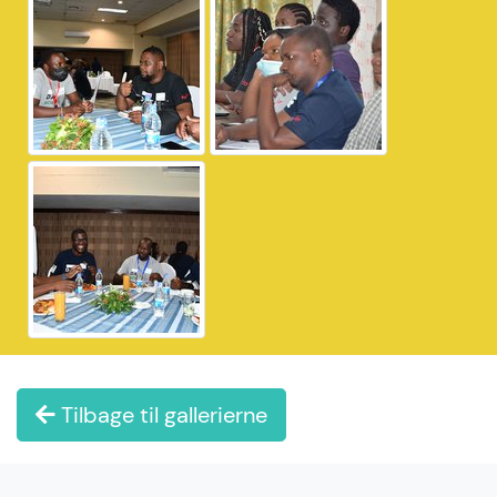
Tilbage til gallerierne