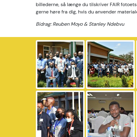
billederne, så længe du tilskriver FAIR fotoets
gerne høre fra dig, hvis du anvender material
Bidrag: Reuben Moyo & Stanley Ndebvu