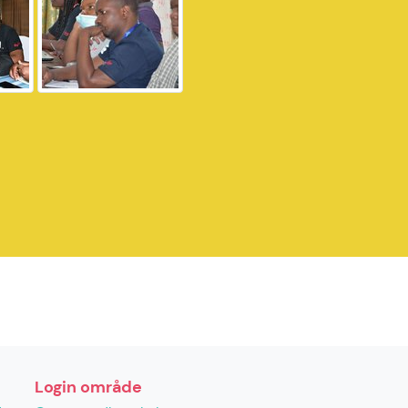
Login område