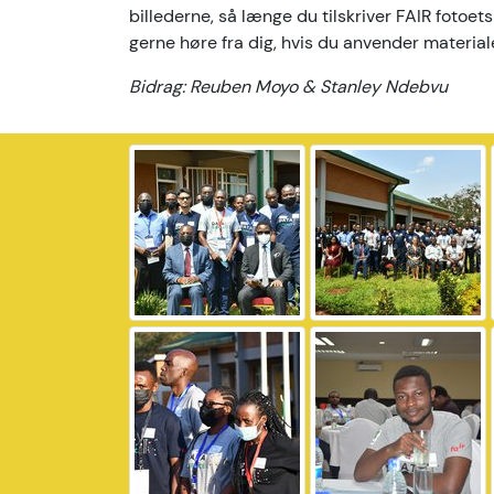
billederne, så længe du tilskriver FAIR fotoets
gerne høre fra dig, hvis du anvender material
Bidrag: Reuben Moyo & Stanley Ndebvu