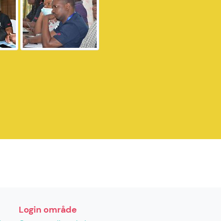
Login område