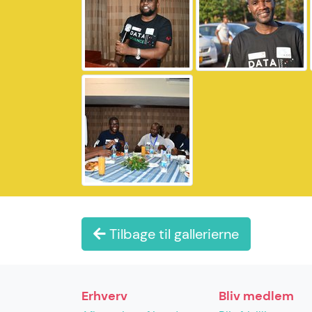
Tilbage til gallerierne
Erhverv
Bliv medlem