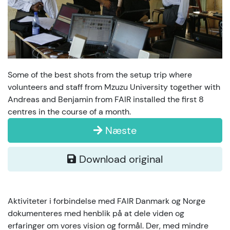
Some of the best shots from the setup trip where
volunteers and staff from Mzuzu University together with
Andreas and Benjamin from FAIR installed the first 8
centres in the course of a month.
Næste
Download original
Aktiviteter i forbindelse med FAIR Danmark og Norge
dokumenteres med henblik på at dele viden og
erfaringer om vores vision og formål. Der, med mindre