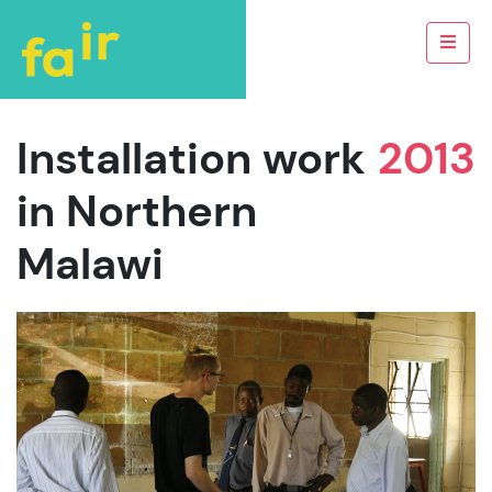
Installation work
2013
in Northern
Malawi