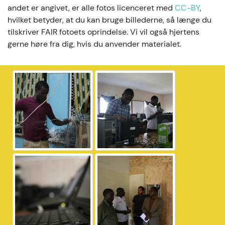
andet er angivet, er alle fotos licenceret med
CC-BY
,
hvilket betyder, at du kan bruge billederne, så længe du
tilskriver FAIR fotoets oprindelse. Vi vil også hjertens
gerne høre fra dig, hvis du anvender materialet.