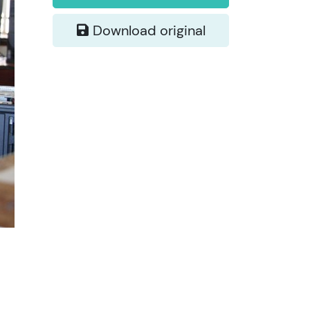
Download original