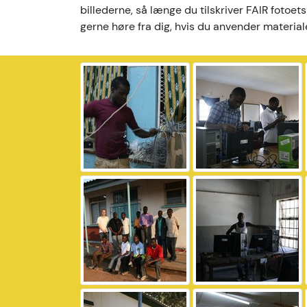
billederne, så længe du tilskriver FAIR fotoets
gerne høre fra dig, hvis du anvender material