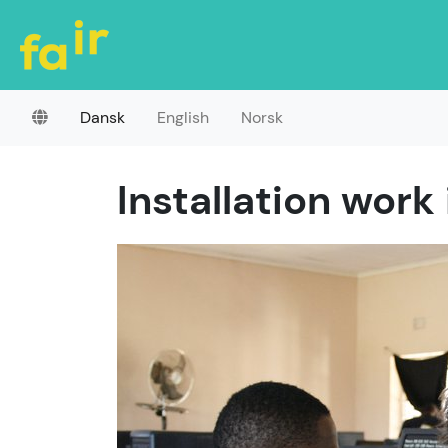
Dansk
English
Norsk
Installation work