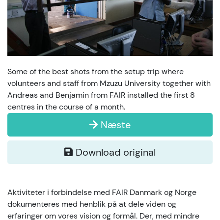
Some of the best shots from the setup trip where
volunteers and staff from Mzuzu University together with
Andreas and Benjamin from FAIR installed the first 8
centres in the course of a month.
Næste
Download original
Aktiviteter i forbindelse med FAIR Danmark og Norge
dokumenteres med henblik på at dele viden og
erfaringer om vores vision og formål. Der, med mindre