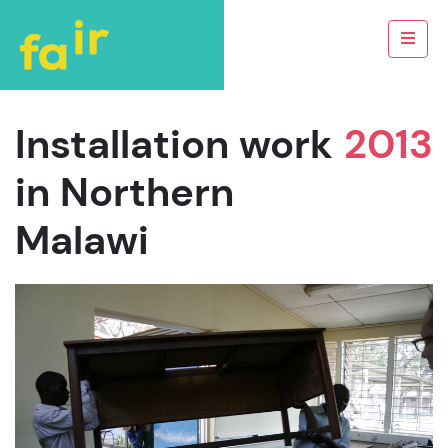
Installation work
2013
in Northern
Malawi