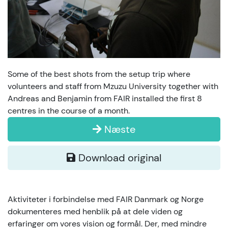
Some of the best shots from the setup trip where
volunteers and staff from Mzuzu University together with
Andreas and Benjamin from FAIR installed the first 8
centres in the course of a month.
Næste
Download original
Aktiviteter i forbindelse med FAIR Danmark og Norge
dokumenteres med henblik på at dele viden og
erfaringer om vores vision og formål. Der, med mindre