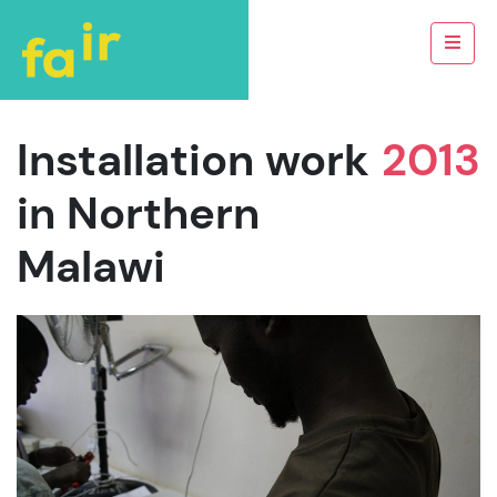
Installation work
2013
in Northern
Malawi