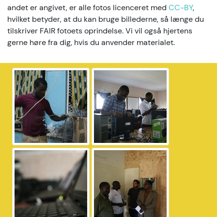
andet er angivet, er alle fotos licenceret med
CC-BY
,
hvilket betyder, at du kan bruge billederne, så længe du
tilskriver FAIR fotoets oprindelse. Vi vil også hjertens
gerne høre fra dig, hvis du anvender materialet.