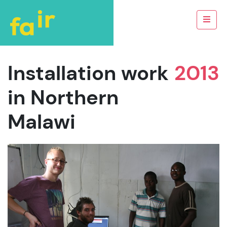
Installation work
2013
in Northern
Malawi