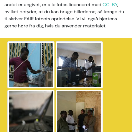
andet er angivet, er alle fotos licenceret med
CC-BY
,
hvilket betyder, at du kan bruge billederne, så længe du
tilskriver FAIR fotoets oprindelse. Vi vil også hjertens
gerne høre fra dig, hvis du anvender materialet.