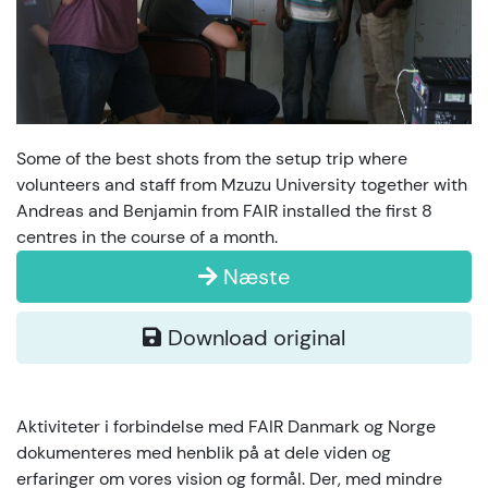
Some of the best shots from the setup trip where
volunteers and staff from Mzuzu University together with
Andreas and Benjamin from FAIR installed the first 8
centres in the course of a month.
Næste
Download original
Aktiviteter i forbindelse med FAIR Danmark og Norge
dokumenteres med henblik på at dele viden og
erfaringer om vores vision og formål. Der, med mindre