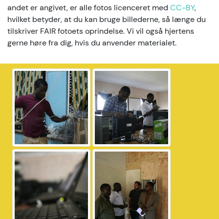
andet er angivet, er alle fotos licenceret med
CC-BY
,
hvilket betyder, at du kan bruge billederne, så længe du
tilskriver FAIR fotoets oprindelse. Vi vil også hjertens
gerne høre fra dig, hvis du anvender materialet.