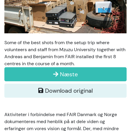
Some of the best shots from the setup trip where
volunteers and staff from Mzuzu University together with
Andreas and Benjamin from FAIR installed the first 8
centres in the course of a month.
Næste
Download original
Aktiviteter i forbindelse med FAIR Danmark og Norge
dokumenteres med henblik på at dele viden og
erfaringer om vores vision og formål. Der, med mindre