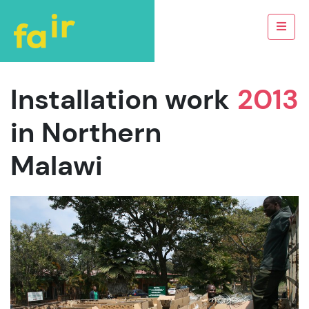
Installation work
2013
in Northern
Malawi